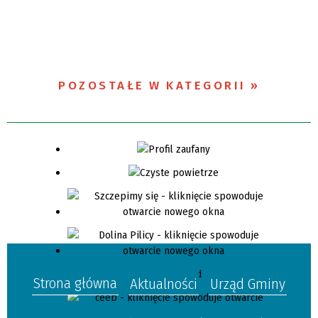
POZOSTAŁE W KATEGORII
Strona główna
Aktualności
Urząd Gminy