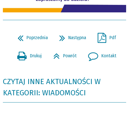
Poprzednia
Następna
Pdf
Drukuj
Powrót
Kontakt
CZYTAJ INNE AKTUALNOŚCI W
KATEGORII: WIADOMOŚCI